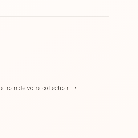
Le nom de votre collection