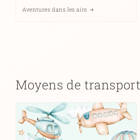
Aventures dans les airs
Moyens de transpor