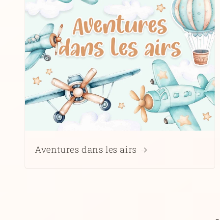
Aventures dans les airs