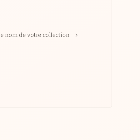
Le nom de votre collection