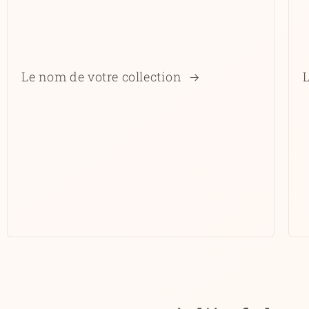
Le nom de votre collection