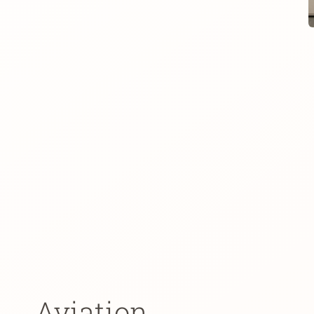
Aviation