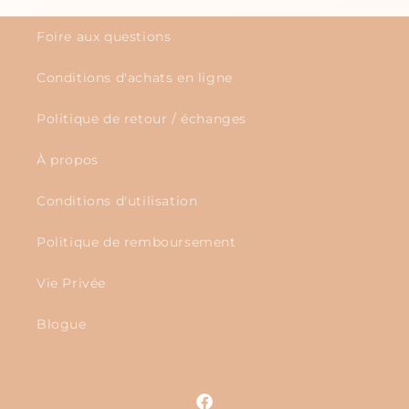
Foire aux questions
Conditions d'achats en ligne
Politique de retour / échanges
À propos
Conditions d'utilisation
Politique de remboursement
Vie Privée
Blogue