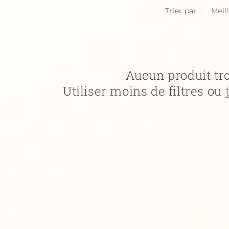
Trier par :
Aucun produit tr
Utiliser moins de filtres ou