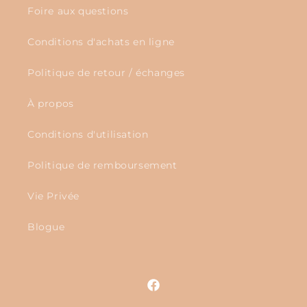
Foire aux questions
Conditions d'achats en ligne
Politique de retour / échanges
À propos
Conditions d'utilisation
Politique de remboursement
Vie Privée
Blogue
Facebook