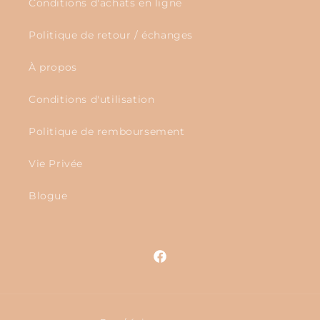
Conditions d'achats en ligne
Politique de retour / échanges
À propos
Conditions d'utilisation
Politique de remboursement
Vie Privée
Blogue
Facebook