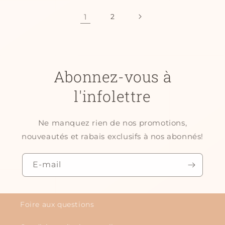
1
2
Abonnez-vous à
l'infolettre
Ne manquez rien de nos promotions,
nouveautés et rabais exclusifs à nos abonnés!
E-mail
Foire aux questions