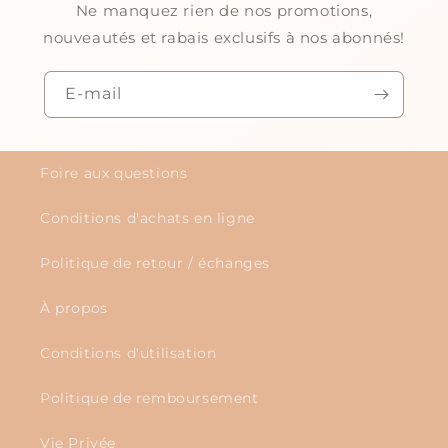
Ne manquez rien de nos promotions,
nouveautés et rabais exclusifs à nos abonnés!
E-mail
Foire aux questions
Conditions d'achats en ligne
Politique de retour / échanges
À propos
Conditions d'utilisation
Politique de remboursement
Vie Privée