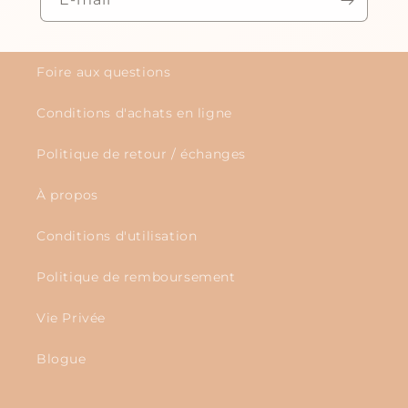
Foire aux questions
Conditions d'achats en ligne
Politique de retour / échanges
À propos
Conditions d'utilisation
Politique de remboursement
Vie Privée
Blogue