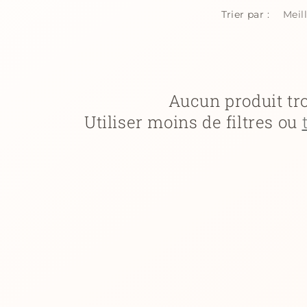
Trier par :
Aucun produit tr
Utiliser moins de filtres ou