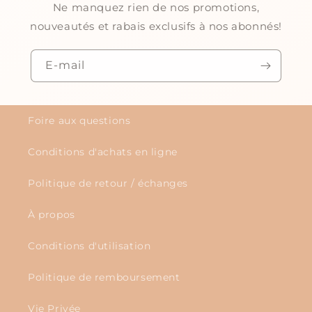
Ne manquez rien de nos promotions,
nouveautés et rabais exclusifs à nos abonnés!
E-mail
Foire aux questions
Conditions d'achats en ligne
Politique de retour / échanges
À propos
Conditions d'utilisation
Politique de remboursement
Vie Privée