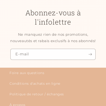
Abonnez-vous à
l'infolettre
Ne manquez rien de nos promotions,
nouveautés et rabais exclusifs à nos abonnés!
E-mail
Foire aux questions
Conditions d'achats en ligne
Politique de retour / échanges
À propos