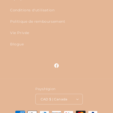
Conditions d'utilisation
Politique de remboursement
Vie Privée
Blogue
Facebook
Pays/région
CAD $ | Canada
Moyens