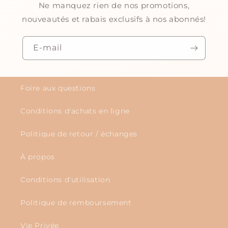
Ne manquez rien de nos promotions,
nouveautés et rabais exclusifs à nos abonnés!
E-mail
Foire aux questions
Conditions d'achats en ligne
Politique de retour / échanges
À propos
Conditions d'utilisation
Politique de remboursement
Vie Privée