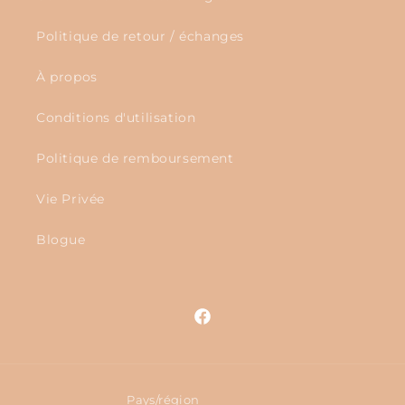
Politique de retour / échanges
À propos
Conditions d'utilisation
Politique de remboursement
Vie Privée
Blogue
Facebook
Pays/région