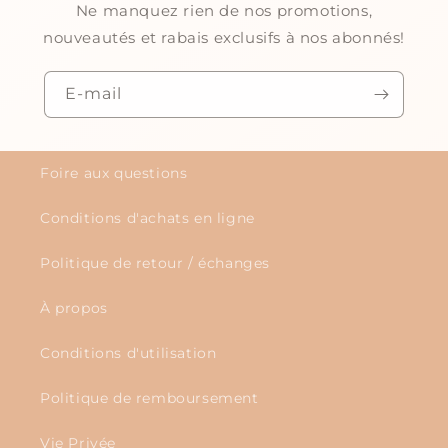
Ne manquez rien de nos promotions,
nouveautés et rabais exclusifs à nos abonnés!
E-mail
Foire aux questions
Conditions d'achats en ligne
Politique de retour / échanges
À propos
Conditions d'utilisation
Politique de remboursement
Vie Privée