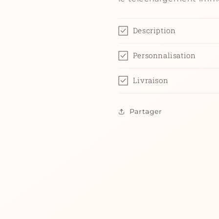
Description
Personnalisation
Livraison
Partager