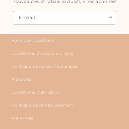
nouveautés et rabais exclusifs à nos abonnés!
E-mail
Foire aux questions
Conditions d'achats en ligne
Politique de retour / échanges
À propos
Conditions d'utilisation
Politique de remboursement
Vie Privée