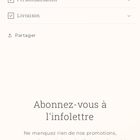
Livraison
Partager
Abonnez-vous à
l'infolettre
Ne manquez rien de nos promotions,