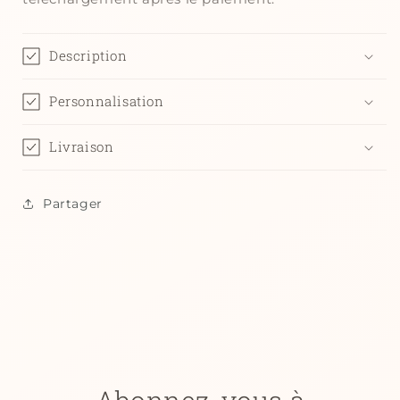
Description
Personnalisation
Livraison
Partager