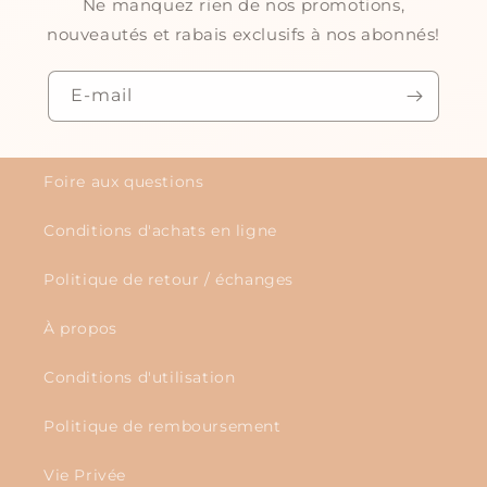
Ne manquez rien de nos promotions,
nouveautés et rabais exclusifs à nos abonnés!
E-mail
Foire aux questions
Conditions d'achats en ligne
Politique de retour / échanges
À propos
Conditions d'utilisation
Politique de remboursement
Vie Privée