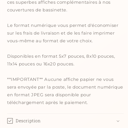
ces superbes affiches complémentaires à nos
couvertures de bassinette.
Le format numérique vous permet d'économiser
sur les frais de livraison et de les faire imprimer
vous-même au format de votre choix.
Disponibles en format 5x7 pouces, 8x10 pouces,
11x14 pouces ou 16x20 pouces.
**IMPORTANT** Aucune affiche papier ne vous
sera envoyée par la poste, le document numérique
en format JPEG sera disponible pour
téléchargement après le paiement.
Description