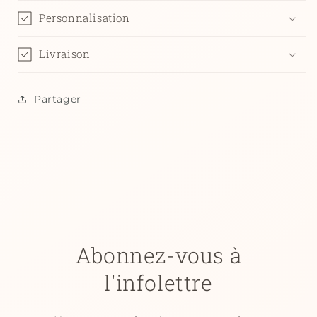
Personnalisation
Livraison
Partager
Abonnez-vous à
l'infolettre