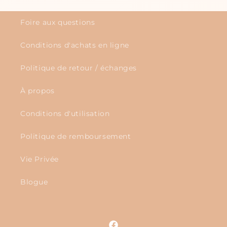
Foire aux questions
Conditions d'achats en ligne
Politique de retour / échanges
À propos
Conditions d'utilisation
Politique de remboursement
Vie Privée
Blogue