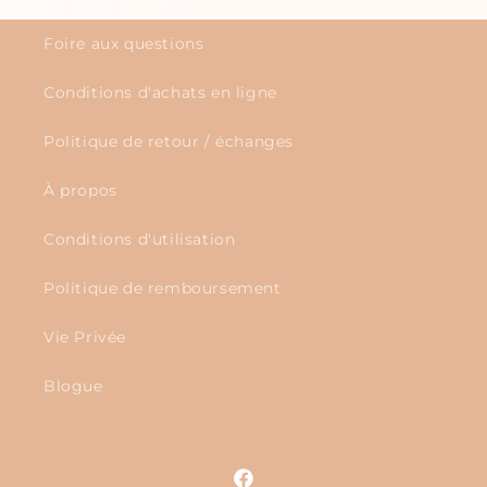
Foire aux questions
Conditions d'achats en ligne
Politique de retour / échanges
À propos
Conditions d'utilisation
Politique de remboursement
Vie Privée
Blogue